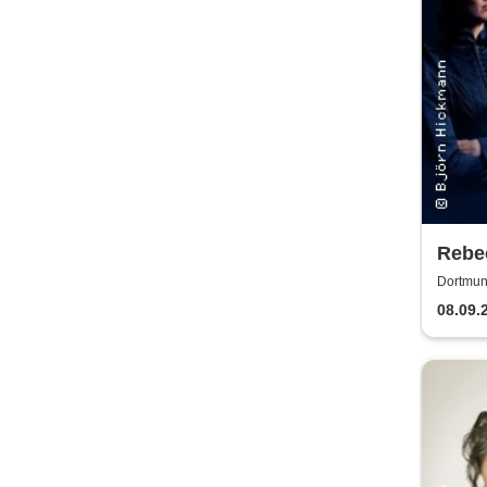
Rebe
Dortmun
08.09.