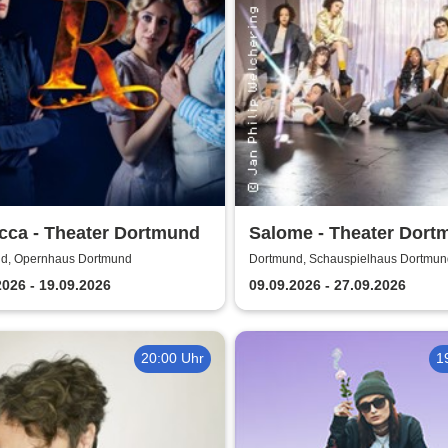
cca - Theater Dortmund
Salome - Theater Dort
d, Opernhaus Dortmund
Dortmund, Schauspielhaus Dortmun
2026 - 19.09.2026
09.09.2026 - 27.09.2026
20:00 Uhr
1