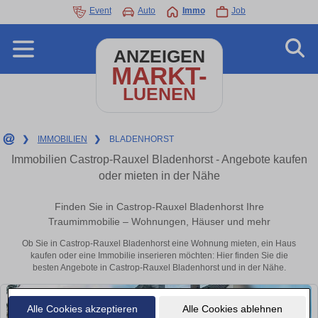
Event
Auto
Immo
Job
ANZEIGEN
MARKT-
LUENEN
❯
IMMOBILIEN
❯
BLADENHORST
Immobilien Castrop-Rauxel Bladenhorst - Angebote kaufen
oder mieten in der Nähe
Finden Sie in Castrop-Rauxel Bladenhorst Ihre
Traumimmobilie – Wohnungen, Häuser und mehr
Ob Sie in Castrop-Rauxel Bladenhorst eine Wohnung mieten, ein Haus
kaufen oder eine Immobilie inserieren möchten: Hier finden Sie die
besten Angebote in Castrop-Rauxel Bladenhorst und in der Nähe.
Alle Cookies akzeptieren
Alle Cookies ablehnen