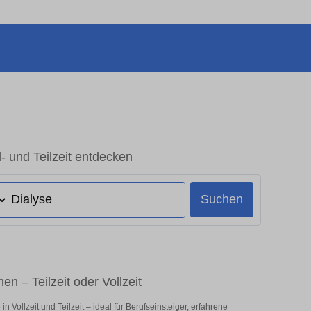
l- und Teilzeit entdecken
Suchen
en – Teilzeit oder Vollzeit
 Vollzeit und Teilzeit – ideal für Berufseinsteiger, erfahrene