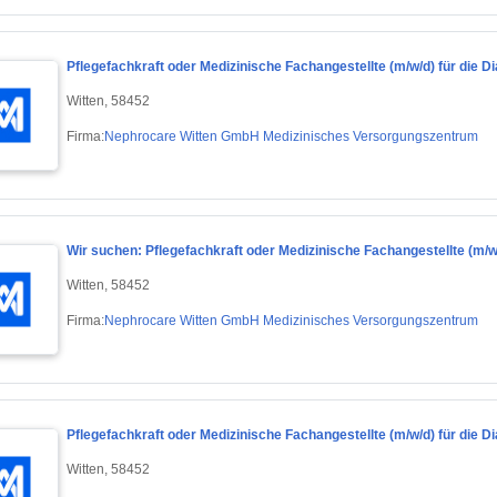
Pflegefachkraft oder Medizinische Fachangestellte (m/w/d) für die D
Witten, 58452
Firma:
Nephrocare Witten GmbH Medizinisches Versorgungszentrum
Wir suchen: Pflegefachkraft oder Medizinische Fachangestellte (m/w/
Witten, 58452
Firma:
Nephrocare Witten GmbH Medizinisches Versorgungszentrum
Pflegefachkraft oder Medizinische Fachangestellte (m/w/d) für die D
Witten, 58452