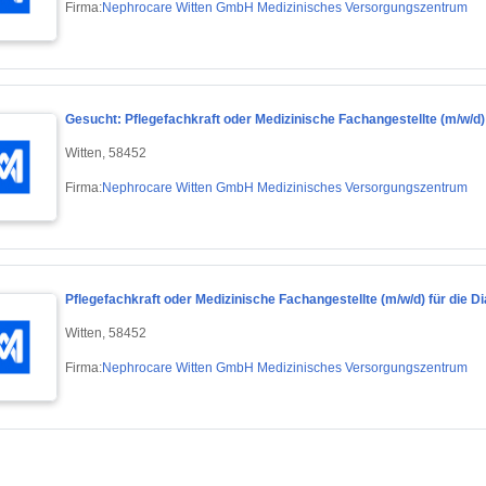
Firma:
Nephrocare Witten GmbH Medizinisches Versorgungszentrum
Gesucht: Pflegefachkraft oder Medizinische Fachangestellte (m/w/d) 
Witten, 58452
Firma:
Nephrocare Witten GmbH Medizinisches Versorgungszentrum
Pflegefachkraft oder Medizinische Fachangestellte (m/w/d) für die Di
Witten, 58452
Firma:
Nephrocare Witten GmbH Medizinisches Versorgungszentrum