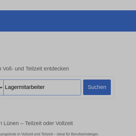
 Voll- und Teilzeit entdecken
Suchen
 Lünen – Teilzeit oder Vollzeit
gebote in Vollzeit und Teilzeit – ideal für Berufseinsteiger,