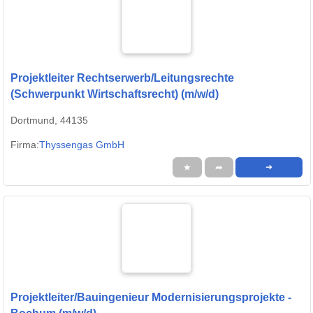
Projektleiter Rechtserwerb/Leitungsrechte
(Schwerpunkt Wirtschaftsrecht) (m/w/d)
Dortmund, 44135
Firma:
Thyssengas GmbH
★
➦
➜
Projektleiter/Bauingenieur Modernisierungsprojekte -