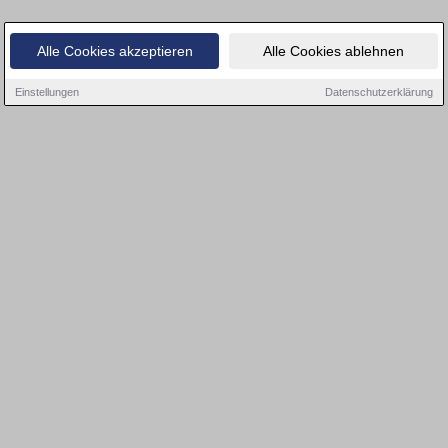
Alle Cookies akzeptieren
Alle Cookies ablehnen
Einstellungen
Datenschutzerklärung