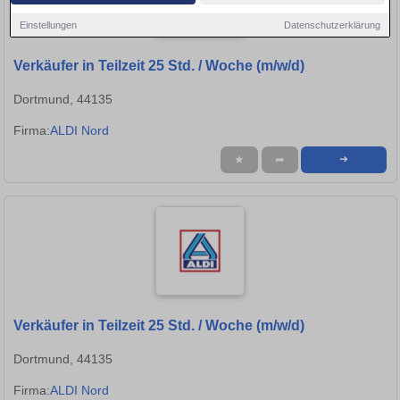
Einstellungen
Datenschutzerklärung
Verkäufer in Teilzeit 25 Std. / Woche (m/w/d)
Dortmund, 44135
Firma:
ALDI Nord
★
➦
➜
Verkäufer in Teilzeit 25 Std. / Woche (m/w/d)
Dortmund, 44135
Firma:
ALDI Nord