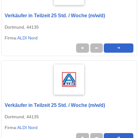
Verkäufer in Teilzeit 25 Std. / Woche (m/w/d)
Dortmund, 44135
Firma:
ALDI Nord
★
➦
➜
Verkäufer in Teilzeit 25 Std. / Woche (m/w/d)
Dortmund, 44135
Firma:
ALDI Nord
★
➦
➜