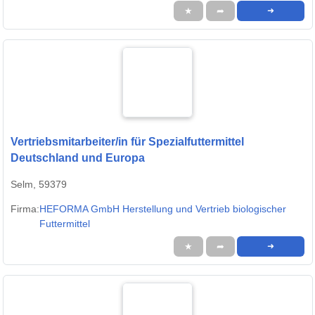
★
➦
➜
Vertriebsmitarbeiter/in für Spezialfuttermittel
Deutschland und Europa
Selm, 59379
Firma:
HEFORMA GmbH Herstellung und Vertrieb biologischer
Futtermittel
★
➦
➜