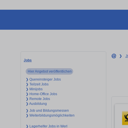
❯
J
Jobs
Hier Angebot veröffentlichen
❯ Quereinsteiger Jobs
❯ Teilzeit Jobs
❯ Minijobs
❯ Home-Office Jobs
❯ Remote Jobs
❯ Ausbildung
❯ Job und Bildungsmessen
❯ Weiterbildungsmöglichkeiten
❯ Lagerhelfer Jobs in Werl