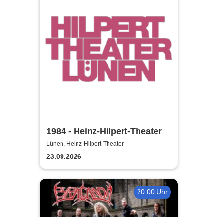
1984 - Heinz-Hilpert-Theater
Lünen, Heinz-Hilpert-Theater
23.09.2026
20:00 Uhr