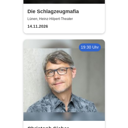
Die Schlagzeugmafia
Lünen, Heinz-Hilpert-Theater
14.11.2026
19:30 Uhr