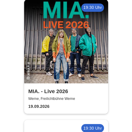
19:30 Uhr
MIA. - Live 2026
Werne, Freilichtbühne Werne
19.09.2026
19:30 Uhr