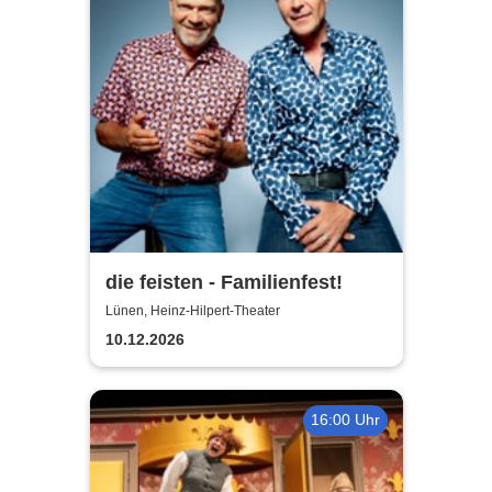
die feisten - Familienfest!
Lünen, Heinz-Hilpert-Theater
10.12.2026
16:00 Uhr