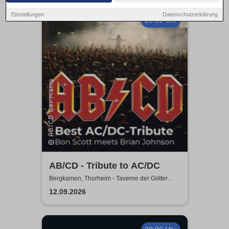
Einstellungen
Datenschutzerklärung
20:00 Uhr
AB/CD - Tribute to AC/DC
Bergkamen, Thorheim - Taverne der Götter
Bergkamen
12.09.2026