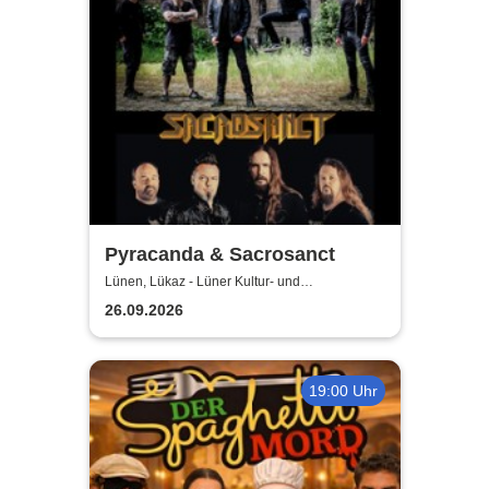
Pyracanda & Sacrosanct
Lünen, Lükaz - Lüner Kultur- und
Aktionszentrum
26.09.2026
19:00 Uhr