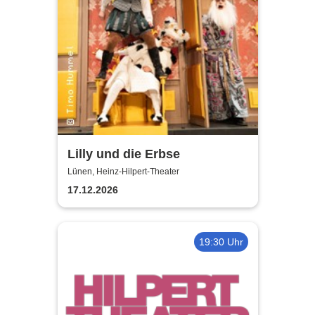
Lilly und die Erbse
Lünen, Heinz-Hilpert-Theater
17.12.2026
19:30 Uhr