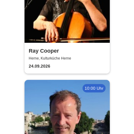
Ray Cooper
Herne, Kulturküche Herne
24.09.2026
10:00 Uhr