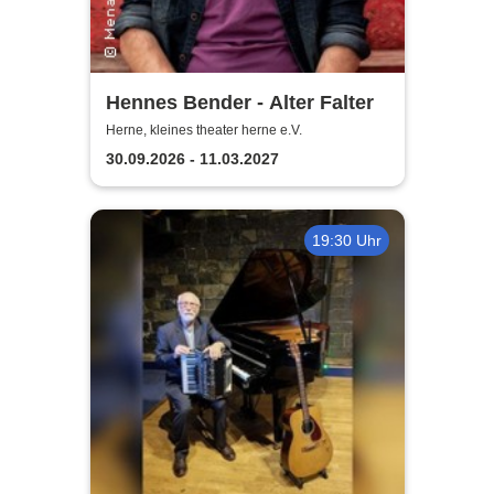
Hennes Bender - Alter Falter
Herne, kleines theater herne e.V.
30.09.2026 - 11.03.2027
19:30 Uhr