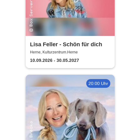
Lisa Feller - Schön für dich
Herne, Kulturzentrum.Herne
10.09.2026 - 30.05.2027
20:00 Uhr