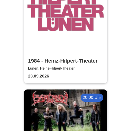
1984 - Heinz-Hilpert-Theater
Lünen, Heinz-Hilpert-Theater
23.09.2026
20:00 Uhr