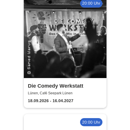
20:00 Uhr
Die Comedy Werkstatt
Lünen, Café Seepark Lünen
18.09.2026 - 16.04.2027
20:00 Uhr