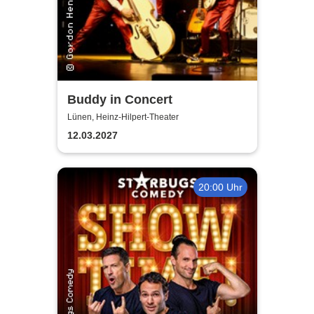
Buddy in Concert
Lünen, Heinz-Hilpert-Theater
12.03.2027
20:00 Uhr