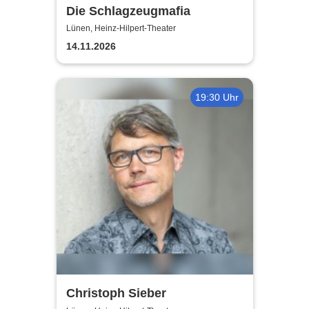
Die Schlagzeugmafia
Lünen, Heinz-Hilpert-Theater
14.11.2026
19:30 Uhr
Christoph Sieber