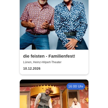
die feisten - Familienfest!
Lünen, Heinz-Hilpert-Theater
10.12.2026
16:00 Uhr