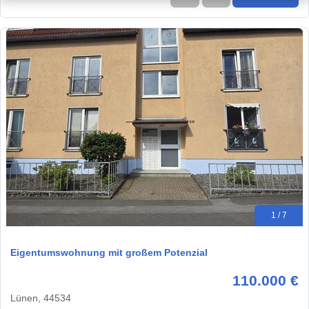
1 / 7
Eigentumswohnung mit großem Potenzial
110.000 €
Lünen, 44534