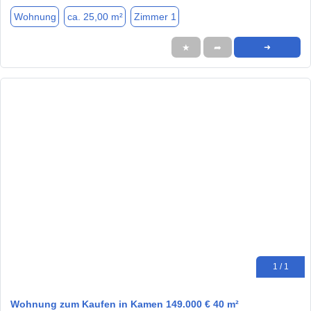
Wohnung
ca. 25,00 m²
Zimmer 1
★
➦
➜
1 / 1
Wohnung zum Kaufen in Kamen 149.000 € 40 m²