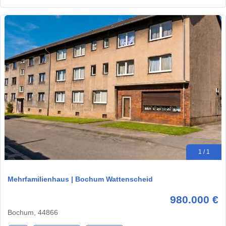
1 / 1
Mehrfamilienhaus | Bochum Wattenscheid
980.000 €
Bochum, 44866