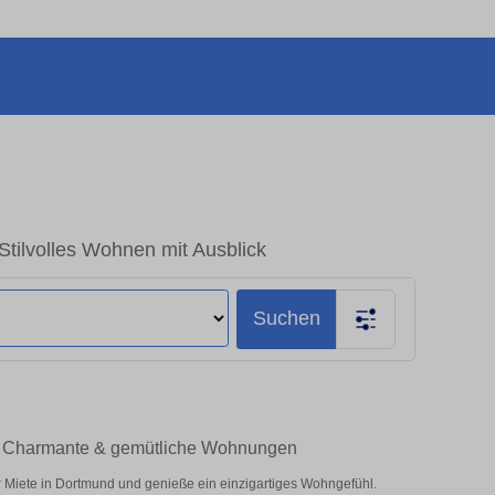
ilvolles Wohnen mit Ausblick
Suchen
– Charmante & gemütliche Wohnungen
 Miete in Dortmund und genieße ein einzigartiges Wohngefühl.