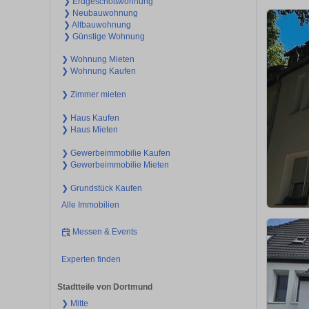
❯ Erdgeschoßwohnung
❯ Neubauwohnung
❯ Altbauwohnung
❯ Günstige Wohnung
❯ Wohnung Mieten
❯ Wohnung Kaufen
❯ Zimmer mieten
❯ Haus Kaufen
❯ Haus Mieten
❯ Gewerbeimmobilie Kaufen
❯ Gewerbeimmobilie Mieten
❯ Grundstück Kaufen
Alle Immobilien
Messen & Events
Experten finden
Stadtteile von Dortmund
❯ Mitte