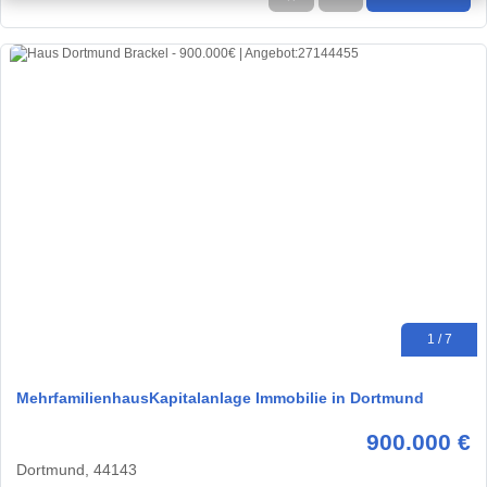
1 / 7
MehrfamilienhausKapitalanlage Immobilie in Dortmund
900.000 €
Dortmund, 44143