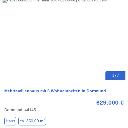
1 / 7
Mehrfamilienhaus mit 6 Wohneinheiten in Dortmund
629.000 €
Dortmund, 44145
Haus
ca. 350,00 m²