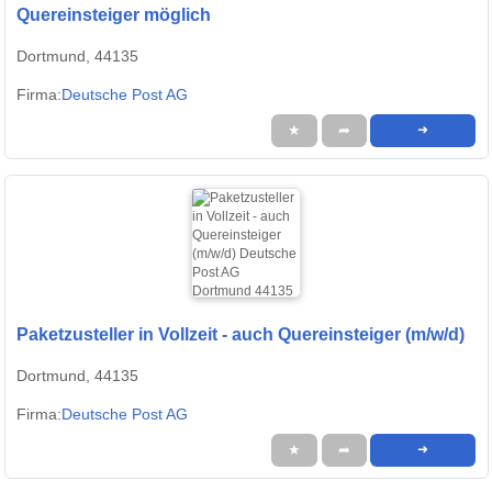
Quereinsteiger möglich
Dortmund, 44135
Firma:
Deutsche Post AG
★
➦
➜
Paketzusteller in Vollzeit - auch Quereinsteiger (m/w/d)
Dortmund, 44135
Firma:
Deutsche Post AG
★
➦
➜