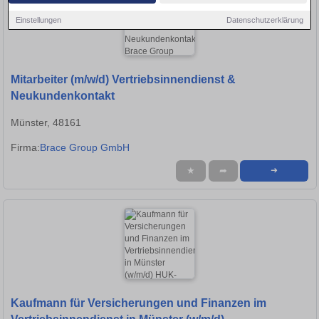
Einstellungen
Datenschutzerklärung
Mitarbeiter (m/w/d) Vertriebsinnendienst &
Neukundenkontakt
Münster, 48161
Firma:
Brace Group GmbH
★
➦
➜
Kaufmann für Versicherungen und Finanzen im