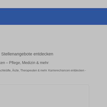
 Stellenangebote entdecken
en – Pflege, Medizin & mehr
achkräfte, Ärzte, Therapeuten & mehr. Karrierechancen entdecken -