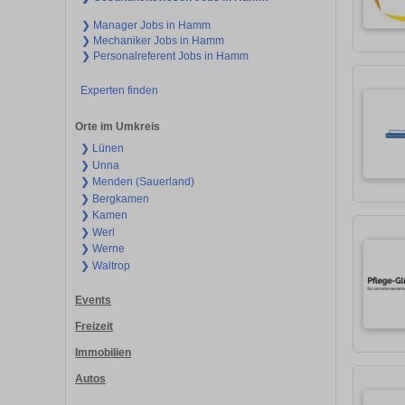
❯ Manager Jobs in Hamm
❯ Mechaniker Jobs in Hamm
❯ Personalreferent Jobs in Hamm
Experten finden
Orte im Umkreis
❯ Lünen
❯ Unna
❯ Menden (Sauerland)
❯ Bergkamen
❯ Kamen
❯ Werl
❯ Werne
❯ Waltrop
Events
Freizeit
Immobilien
Autos