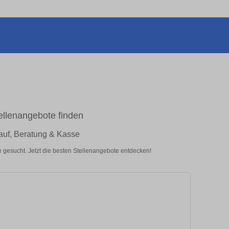
ellenangebote finden
auf, Beratung & Kasse
 gesucht. Jetzt die besten Stellenangebote entdecken!