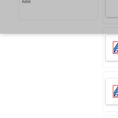
Autos