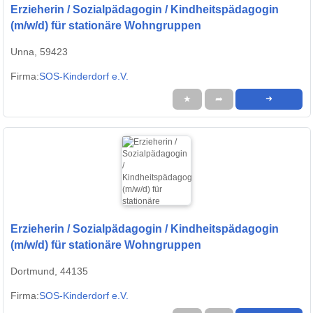
Erzieherin / Sozialpädagogin / Kindheitspädagogin
(m/w/d) für stationäre Wohngruppen
Unna, 59423
Firma:
SOS-Kinderdorf e.V.
★
➦
➜
Erzieherin / Sozialpädagogin / Kindheitspädagogin
(m/w/d) für stationäre Wohngruppen
Dortmund, 44135
Firma:
SOS-Kinderdorf e.V.