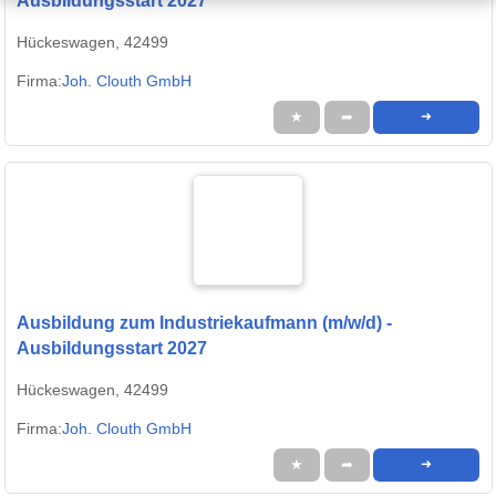
Ausbildungsstart 2027
Hückeswagen, 42499
Firma:
Joh. Clouth GmbH
★
➦
➜
Ausbildung zum Industriekaufmann (m/w/d) -
Ausbildungsstart 2027
Hückeswagen, 42499
Firma:
Joh. Clouth GmbH
★
➦
➜