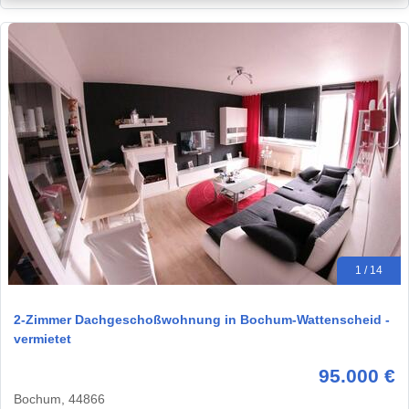
1 / 14
2-Zimmer Dachgeschoßwohnung in Bochum-Wattenscheid -
vermietet
95.000 €
Bochum, 44866