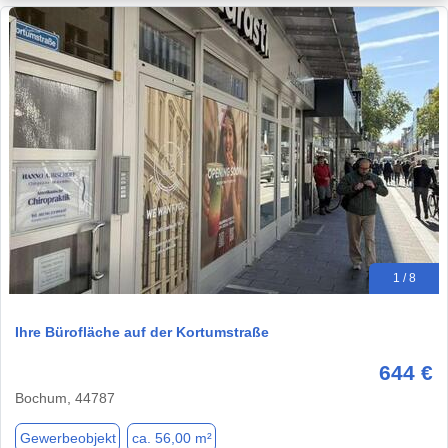
1 / 8
Ihre Bürofläche auf der Kortumstraße
644 €
Bochum, 44787
Gewerbeobjekt
ca. 56,00 m²