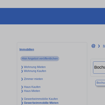
❯
I
Immobilien
Hier Angebot veröffentlichen
❯ Wohnung Mieten
❯ Wohnung Kaufen
❯ Zimmer mieten
Boch
❯ Haus Kaufen
❯ Haus Mieten
❯ Gewerbeimmobilie Kaufen
❯ Gewerbeimmobilie Mieten