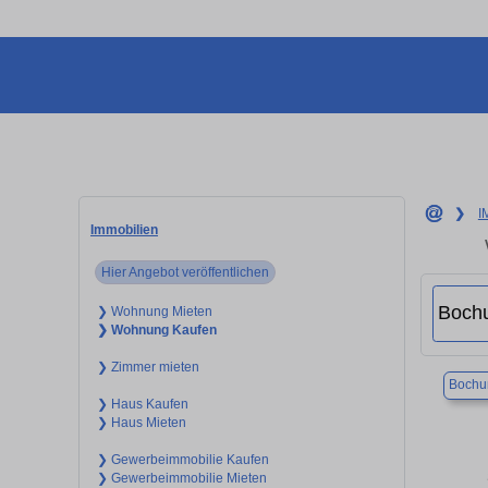
❯
I
Immobilien
Hier Angebot veröffentlichen
❯ Wohnung Mieten
❯ Wohnung Kaufen
❯ Zimmer mieten
Boch
❯ Haus Kaufen
❯ Haus Mieten
❯ Gewerbeimmobilie Kaufen
❯ Gewerbeimmobilie Mieten