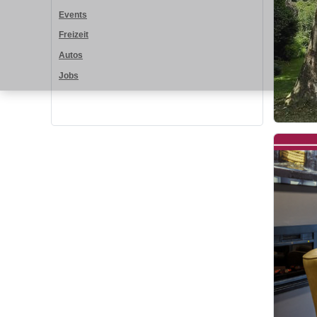
Events
Freizeit
Autos
Jobs