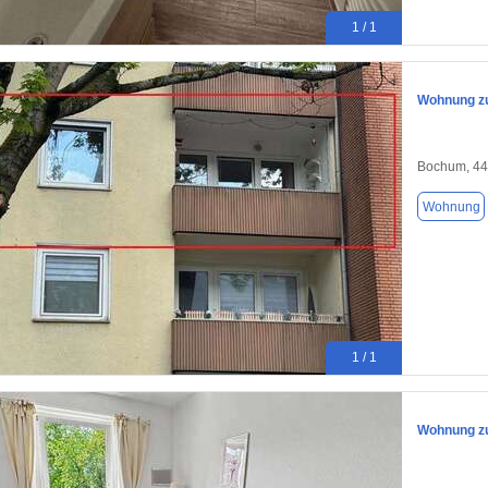
1 / 1
Wohnung zu
Bochum, 4
Wohnung
1 / 1
Wohnung zu