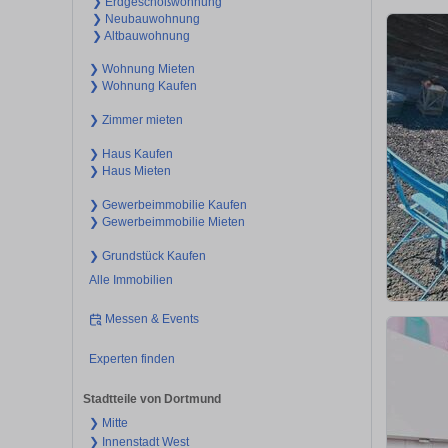
❯ Erdgeschoßwohnung
❯ Neubauwohnung
❯ Altbauwohnung
❯ Wohnung Mieten
❯ Wohnung Kaufen
❯ Zimmer mieten
❯ Haus Kaufen
❯ Haus Mieten
❯ Gewerbeimmobilie Kaufen
❯ Gewerbeimmobilie Mieten
❯ Grundstück Kaufen
Alle Immobilien
Messen & Events
Experten finden
Stadtteile von Dortmund
❯ Mitte
❯ Innenstadt West