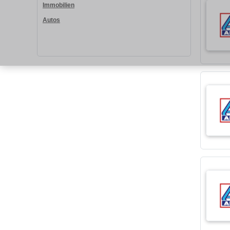
Immobilien
Autos