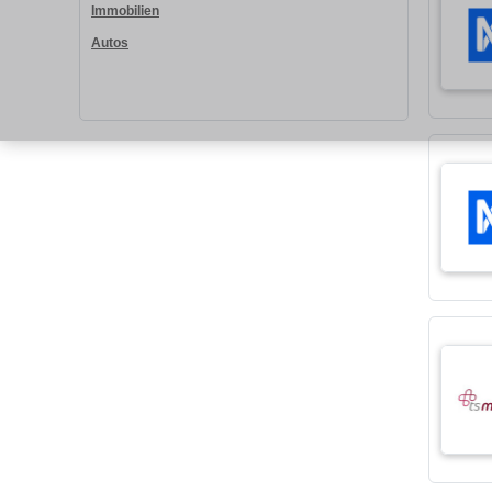
Immobilien
Autos