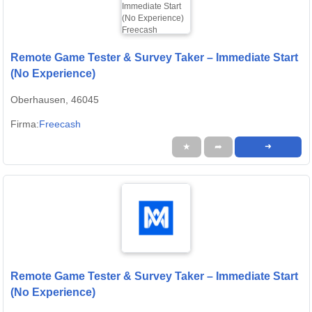
Remote Game Tester & Survey Taker – Immediate Start
(No Experience)
Oberhausen, 46045
Firma:
Freecash
★
➦
➜
Remote Game Tester & Survey Taker – Immediate Start
(No Experience)