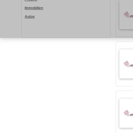
Immobilien
Autos