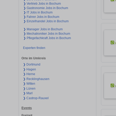
❯ Vertrieb Jobs in Bochum
❯ Gastronomie Jobs in Bochum
❯ IT Jobs in Bochum
❯ Fahrer Jobs in Bochum
❯ Einzelhandel Jobs in Bochum
❯ Manager Jobs in Bochum
❯ Mechatroniker Jobs in Bochum
❯ Pflegefachkraft Jobs in Bochum
Experten finden
Orte im Umkreis
❯ Dortmund
❯ Hagen
❯ Herne
❯ Recklinghausen
❯ Witten
❯ Lünen
❯ Marl
❯ Castrop-Rauxel
Events
Freizeit